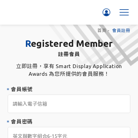
首頁
會員註冊
Registered Member
註冊會員
立即註冊，享有 Smart Display Application
Awards 為您所提供的會員服務！
會員帳號
會員密碼