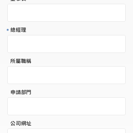
總經理
所屬職稱
申請部門
公司網址