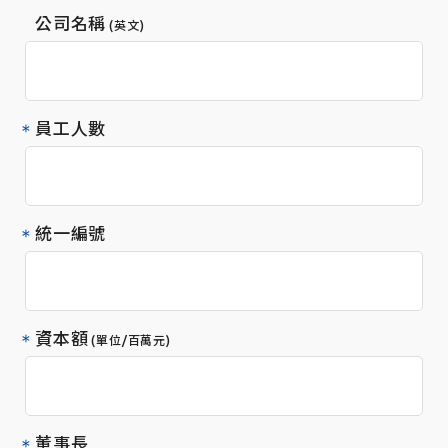
公司名稱
(英文)
員工人數
統一編號
資本額
(單位/百萬元)
董事長