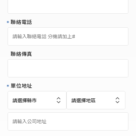
聯絡電話
聯絡傳真
單位地址