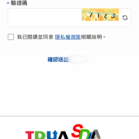
驗證碼
我已閱讀並同意
隱私權政策
相關說明。
確認送出